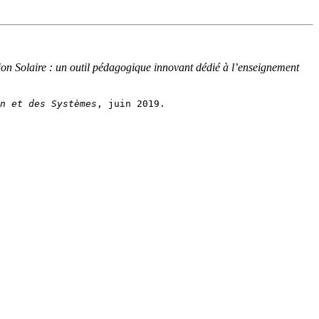
on Solaire : un outil pédagogique innovant dédié à l’enseignement
n et des Systèmes