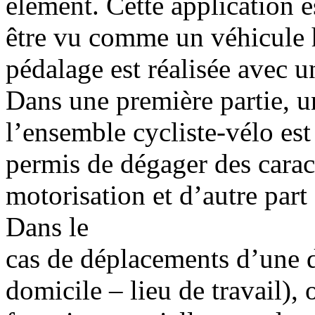
élément. Cette application e
être vu comme un véhicule h
pédalage est réalisée avec u
Dans une première partie, 
l’ensemble cycliste-vélo est
permis de dégager des caract
motorisation et d’autre part
Dans le
cas de déplacements d’une d
domicile – lieu de travail),