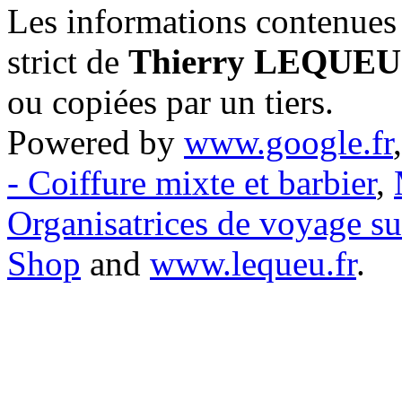
Les informations contenues 
strict de
Thierry LEQUEU
ou copiées par un tiers.
Powered by
www.google.fr
- Coiffure mixte et barbier
,
Organisatrices de voyage s
Shop
and
www.lequeu.fr
.