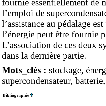
fournie essentiellement de ma
l’emploi de supercondensate
l’assistance au pédalage est
l’énergie peut être fournie 
L’association de ces deux s
dans la dernière partie.
Mots_clés :
stockage, énerg
supercondensateur, batterie,
Bibliographie