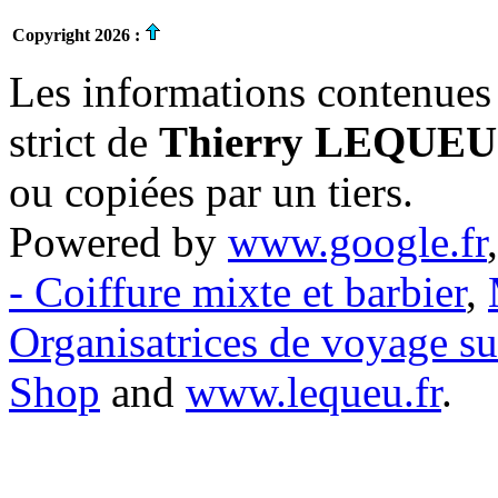
Copyright 2026 :
Les informations contenues 
strict de
Thierry LEQUEU
ou copiées par un tiers.
Powered by
www.google.fr
- Coiffure mixte et barbier
,
Organisatrices de voyage s
Shop
and
www.lequeu.fr
.