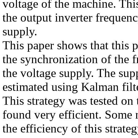
voltage of the machine. Thi
the output inverter frequenc
supply.
This paper shows that this 
the synchronization of the f
the voltage supply. The supp
estimated using Kalman filt
This strategy was tested on
found very efficient. Some n
the efficiency of this strateg