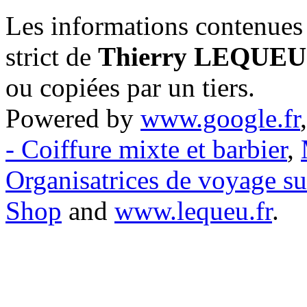
Les informations contenues 
strict de
Thierry LEQUEU
ou copiées par un tiers.
Powered by
www.google.fr
- Coiffure mixte et barbier
,
Organisatrices de voyage s
Shop
and
www.lequeu.fr
.