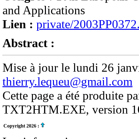
and Applications
Lien :
private/2003PP0372
Abstract :
Mise à jour le lundi 26 janv
thierry.lequeu@gmail.com
Cette page a été produite p
TXT2HTM.EXE, version 10.
Copyright 2026 :