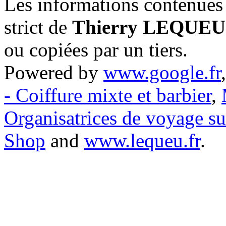
Les informations contenues 
strict de
Thierry LEQUEU
ou copiées par un tiers.
Powered by
www.google.fr
- Coiffure mixte et barbier
,
Organisatrices de voyage s
Shop
and
www.lequeu.fr
.