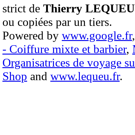
strict de
Thierry LEQUEU
ou copiées par un tiers.
Powered by
www.google.fr
- Coiffure mixte et barbier
,
Organisatrices de voyage s
Shop
and
www.lequeu.fr
.