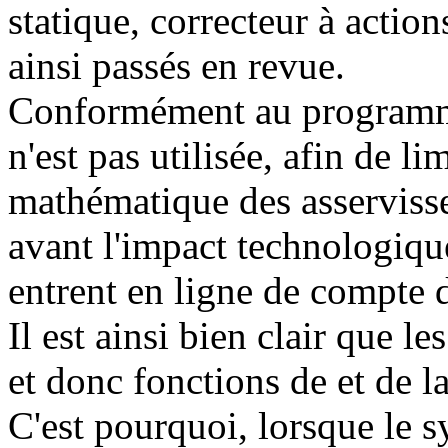
statique, correcteur à action
ainsi passés en revue.
Conformément au programme
n'est pas utilisée, afin de 
mathématique des asserviss
avant l'impact technologiqu
entrent en ligne de compte 
Il est ainsi bien clair que l
et donc fonctions de et de l
C'est pourquoi, lorsque le sy