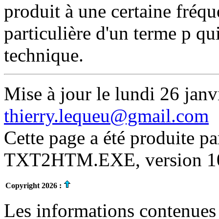
produit à une certaine fréqu
particulière d'un terme p qu
technique.
Mise à jour le lundi 26 janv
thierry.lequeu@gmail.com
Cette page a été produite p
TXT2HTM.EXE, version 10.
Copyright 2026 :
Les informations contenues 