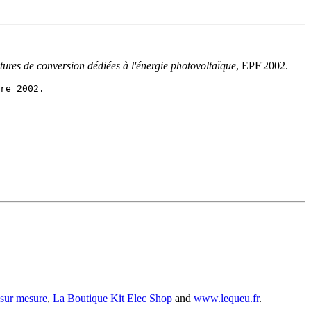
tures de conversion dédiées à l'énergie photovoltaïque
, EPF'2002.
 sur mesure
,
La Boutique Kit Elec Shop
and
www.lequeu.fr
.