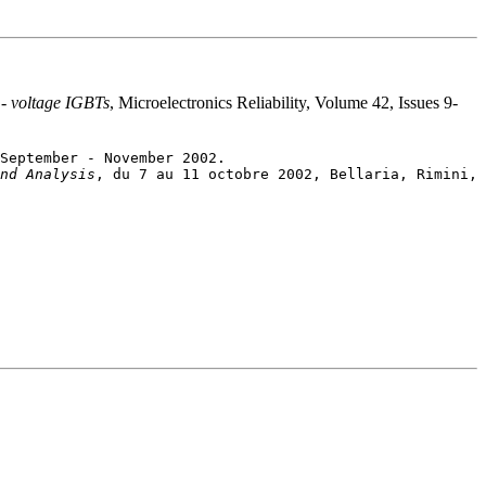
 - voltage IGBTs
, Microelectronics Reliability, Volume 42, Issues 9-
nd Analysis