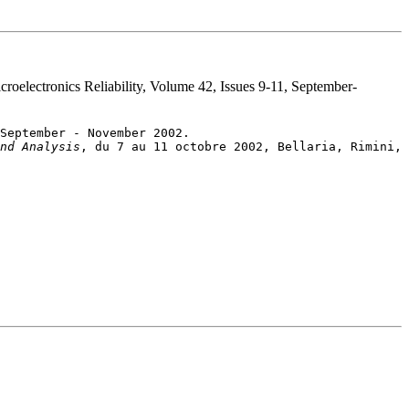
icroelectronics Reliability, Volume 42, Issues 9-11, September-
nd Analysis