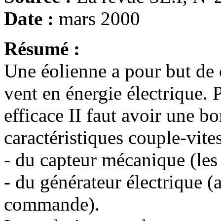
Date :
mars 2000
Résumé :
Une éolienne a pour but de c
vent en énergie électrique.
efficace II faut avoir une b
caractéristiques couple-vites
- du capteur mécanique (les 
- du générateur électrique (
commande).