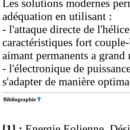
Les solutions modernes perme
adéquation en utilisant :
- l'attaque directe de l'hélice
caractéristiques fort couple
aimant permanents a grand 
- l'électronique de puissance
s'adapter de manière optimal
Bibliographie
[1] :
Energie Eolienne, Dési