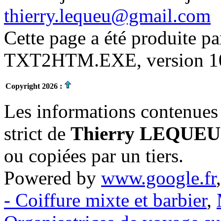
thierry.lequeu@gmail.com
Cette page a été produite p
TXT2HTM.EXE, version 10.
Copyright 2026 :
Les informations contenues 
strict de
Thierry LEQUEU
ou copiées par un tiers.
Powered by
www.google.fr
- Coiffure mixte et barbier
,