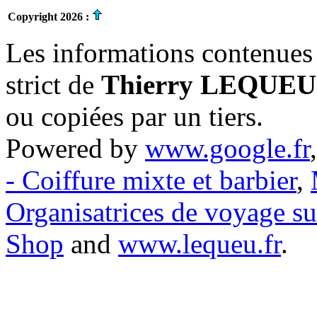
Copyright 2026 :
Les informations contenues 
strict de
Thierry LEQUEU
ou copiées par un tiers.
Powered by
www.google.fr
- Coiffure mixte et barbier
,
Organisatrices de voyage s
Shop
and
www.lequeu.fr
.