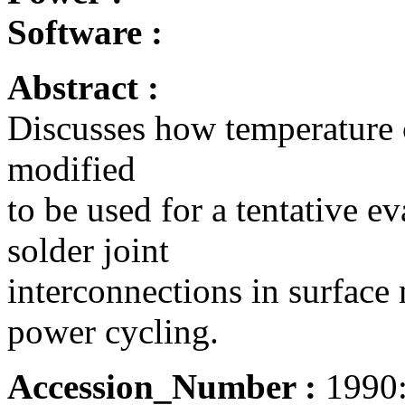
Software :
Abstract :
Discusses how temperature c
modified
to be used for a tentative ev
solder joint
interconnections in surface
power cycling.
Accession_Number :
1990