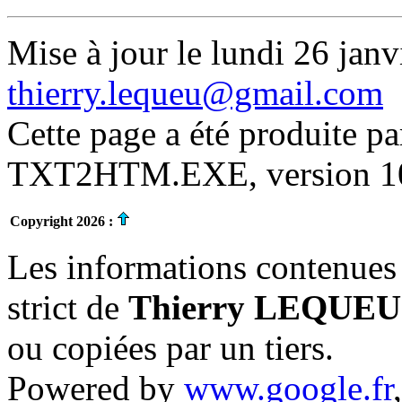
Mise à jour le lundi 26 janv
thierry.lequeu@gmail.com
Cette page a été produite p
TXT2HTM.EXE, version 10.
Copyright 2026 :
Les informations contenues 
strict de
Thierry LEQUEU
ou copiées par un tiers.
Powered by
www.google.fr