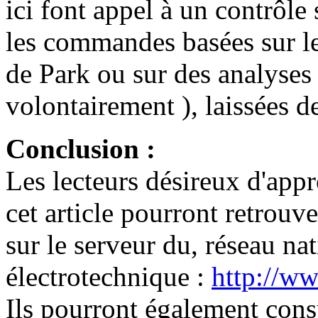
ici font appel à un contrôle
les commandes basées sur l
de Park ou sur des analyses
volontairement ), laissées de
Conclusion :
Les lecteurs désireux d'appr
cet article pourront retrouv
sur le serveur du, réseau na
électrotechnique :
http://ww
Ils pourront également consul