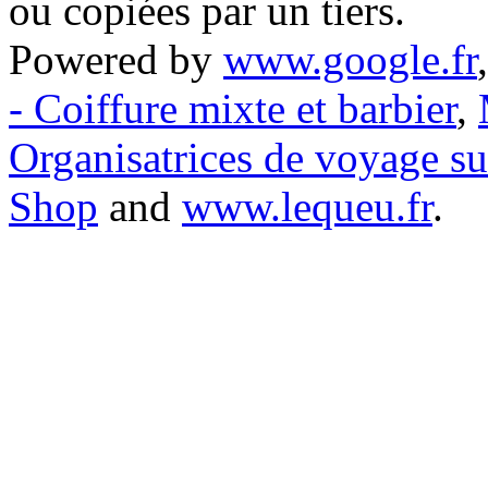
ou copiées par un tiers.
Powered by
www.google.fr
- Coiffure mixte et barbier
,
Organisatrices de voyage s
Shop
and
www.lequeu.fr
.