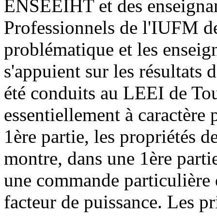
ENSEEIHT et des enseignan
Professionnels de l'IUFM de
problématique et les enseig
s'appuient sur les résultats
été conduits au LEEI de Toul
essentiellement à caractère
1ère partie, les propriétés 
montre, dans une 1ère partie
une commande particulière d
facteur de puissance. Les 