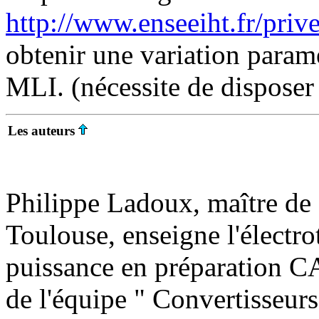
http://www.enseeiht.fr/priv
obtenir une variation param
MLI. (nécessite de dispose
Les auteurs
Philippe Ladoux, maître de
Toulouse, enseigne l'électro
puissance en préparation CA
de l'équipe " Convertisseur