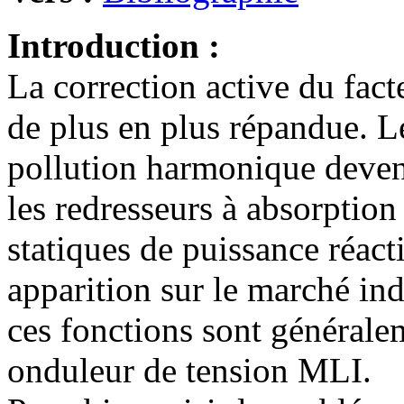
Introduction :
La correction active du fact
de plus en plus répandue. L
pollution harmonique devena
les redresseurs à absorptio
statiques de puissance réactiv
apparition sur le marché in
ces fonctions sont générale
onduleur de tension MLI.