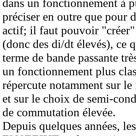
dans un fonctionnement à pu
préciser en outre que pour d
actif; il faut pouvoir "créer
(donc des di/dt élevés), ce 
terme de bande passante très
un fonctionnement plus clas
répercute notamment sur le 
et sur le choix de semi-con
de commutation élevée.
Depuis quelques années, les