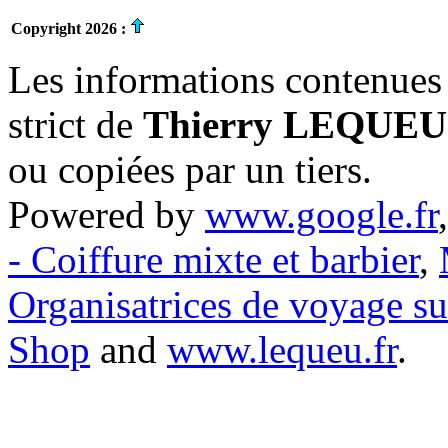
Copyright 2026 :
Les informations contenues 
strict de
Thierry LEQUEU
ou copiées par un tiers.
Powered by
www.google.fr
- Coiffure mixte et barbier
,
Organisatrices de voyage s
Shop
and
www.lequeu.fr
.