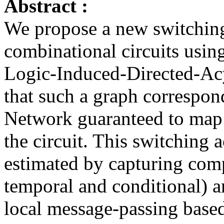
Abstract :
We propose a new switching
combinational circuits usin
Logic-Induced-Directed-A
that such a graph correspon
Network guaranteed to map a
the circuit. This switching a
estimated by capturing com
temporal and conditional) a
local message-passing base