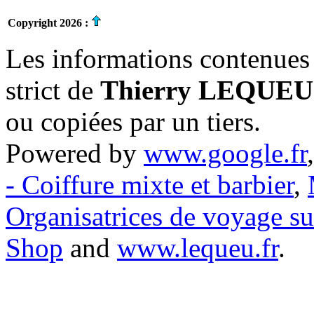
Copyright 2026 :
Les informations contenues 
strict de
Thierry LEQUEU
ou copiées par un tiers.
Powered by
www.google.fr
- Coiffure mixte et barbier
,
Organisatrices de voyage s
Shop
and
www.lequeu.fr
.