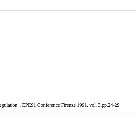
lation", EPE91 Conference Firenze 1991, vol. 3,pp.24-29