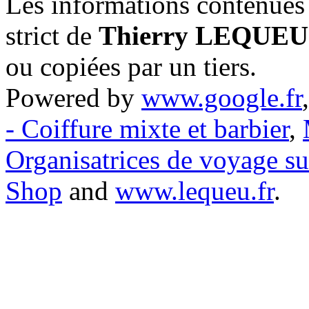
Les informations contenues 
strict de
Thierry LEQUEU
ou copiées par un tiers.
Powered by
www.google.fr
- Coiffure mixte et barbier
,
Organisatrices de voyage s
Shop
and
www.lequeu.fr
.