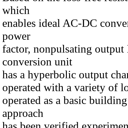
which
enables ideal AC-DC conver
power
factor, nonpulsating output
conversion unit
has a hyperbolic output char
operated with a variety of l
operated as a basic buildin
approach
has been verified experiment