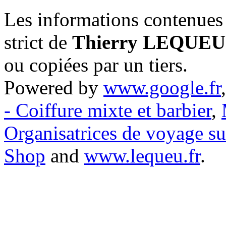
Les informations contenues 
strict de
Thierry LEQUEU
ou copiées par un tiers.
Powered by
www.google.fr
- Coiffure mixte et barbier
,
Organisatrices de voyage s
Shop
and
www.lequeu.fr
.