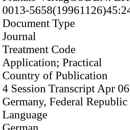
0013-5658(19961126)45:
Document Type
Journal
Treatment Code
Application; Practical
Country of Publication
4 Session Transcript Apr 0
Germany, Federal Republic
Language
German