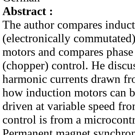
Abstract :
The author compares inducti
(electronically commutated
motors and compares phase 
(chopper) control. He discu
harmonic currents drawn fro
how induction motors can 
driven at variable speed fr
control is from a microcontr
Permanent magnet synchron