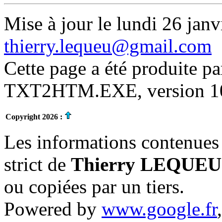
Mise à jour le lundi 26 janv
thierry.lequeu@gmail.com
Cette page a été produite p
TXT2HTM.EXE, version 10.
Copyright 2026 :
Les informations contenues 
strict de
Thierry LEQUEU
ou copiées par un tiers.
Powered by
www.google.fr