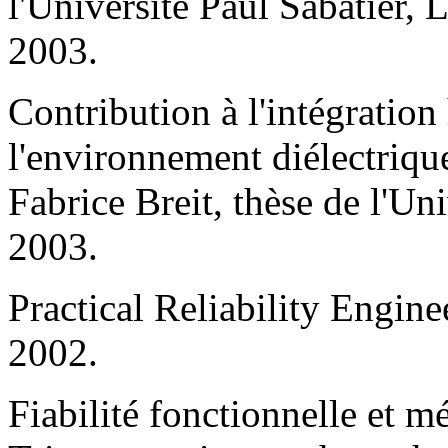
l'Université Paul Sabatier,
2003.
Contribution à l'intégratio
l'environnement diélectriqu
Fabrice Breit, thèse de l'Un
2003.
Practical Reliability Engine
2002.
Fiabilité fonctionnelle et 