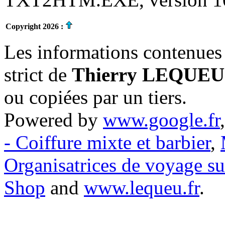
Copyright 2026 :
Les informations contenues 
strict de
Thierry LEQUEU
ou copiées par un tiers.
Powered by
www.google.fr
- Coiffure mixte et barbier
,
Organisatrices de voyage s
Shop
and
www.lequeu.fr
.