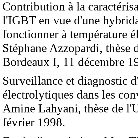
Contribution à la caractéris
l'IGBT en vue d'une hybrida
fonctionner à température é
Stéphane Azzopardi, thèse d
Bordeaux I, 11 décembre 1
Surveillance et diagnostic d
électrolytiques dans les conv
Amine Lahyani, thèse de l'
février 1998.