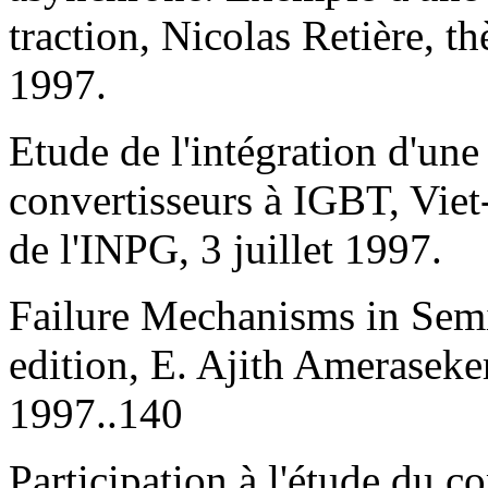
traction, Nicolas Retière, 
1997.
Etude de l'intégration d'une
convertisseurs à IGBT, Vie
de l'INPG, 3 juillet 1997.
Failure Mechanisms in Sem
edition, E. Ajith Ameraseke
1997..140
Participation à l'étude du 