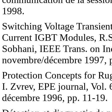
1998.
Switching Voltage Transien
Current IGBT Modules, R.S
Sobhani, IEEE Trans. on Ind
novembre/décembre 1997, 
Protection Concepts for R
I. Zvrev, EPE journal, Vol. 
décembre 1996, pp. 11-19.