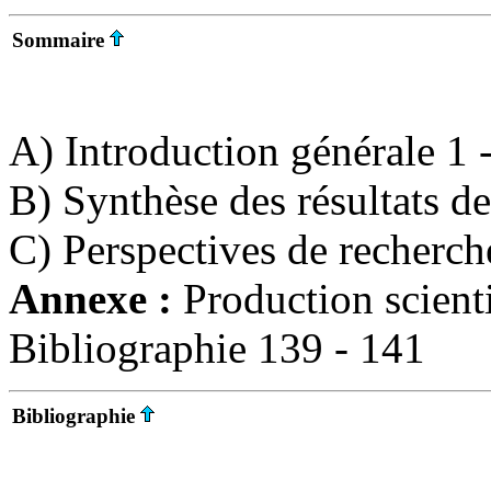
Sommaire
A) Introduction générale 1 
B) Synthèse des résultats d
C) Perspectives de recherch
Annexe :
Production scient
Bibliographie 139 - 141
Bibliographie