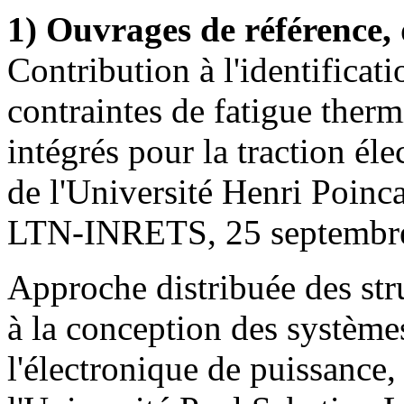
1) Ouvrages de référence,
Contribution à l'identificati
contraintes de fatigue ther
intégrés pour la traction él
de l'Université Henri Poinc
LTN-INRETS, 25 septembr
Approche distribuée des str
à la conception des système
l'électronique de puissance