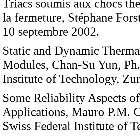
Triacs soumis aux chocs the
la fermeture, Stéphane Forst
10 septembre 2002.
Static and Dynamic Therma
Modules, Chan-Su Yun, Ph.
Institute of Technology, Zu
Some Reliability Aspects 
Applications, Mauro P.M. C
Swiss Federal Institute of 