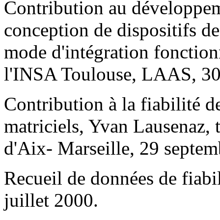
Contribution au développeme
conception de dispositifs de
mode d'intégration fonctio
l'INSA Toulouse, LAAS, 30
Contribution à la fiabilité d
matriciels, Yvan Lausenaz, t
d'Aix- Marseille, 29 septem
Recueil de données de fiab
juillet 2000.