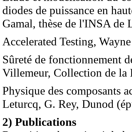
diodes de puissance en haut
Gamal, thèse de l'INSA de L
Accelerated Testing, Wayne
Sûreté de fonctionnement de
Villemeur, Collection de la
Physique des composants act
Leturcq, G. Rey, Dunod (ép
2) Publications