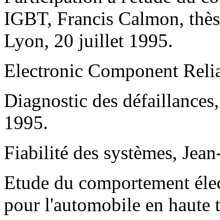
IGBT, Francis Calmon, thès
Lyon, 20 juillet 1995.
Electronic Component Reliab
Diagnostic des défaillances
1995.
Fiabilité des systèmes, Jea
Etude du comportement élect
pour l'automobile en haute 