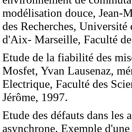
modélisation douce, Jean-Mi
des Recherches, Université 
d'Aix- Marseille, Faculté d
Etude de la fiabilité des mi
Mosfet, Yvan Lausenaz, m
Electrique, Faculté des Scie
Jérôme, 1997.
Etude des défauts dans les 
asynchrone. Exemple d'une 