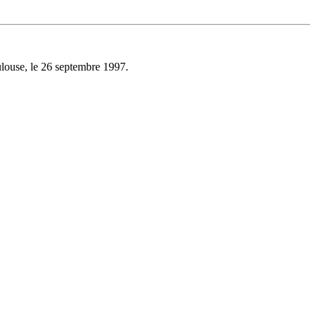
louse, le 26 septembre 1997.