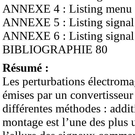
ANNEXE 4 : Listing menu
ANNEXE 5 : Listing signa
ANNEXE 6 : Listing signa
BIBLIOGRAPHIE 80
Résumé :
Les perturbations électroma
émises par un convertisseur 
différentes méthodes : addit
montage est l’une des plus u