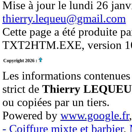
Mise à jour le lundi 26 janv
thierry.lequeu@gmail.com
Cette page a été produite p
TXT2HTM.EXE, version 10.
Copyright 2026 :
Les informations contenues 
strict de
Thierry LEQUEU
ou copiées par un tiers.
Powered by
www.google.fr
- Coiffure mixte et barbier
,