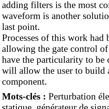
adding filters is the most 
waveform is another solution
last point.
Processes of this work had 
allowing the gate control o
have the particularity to be
will allow the user to build 
component.
Mots-clés :
Perturbation él
statique, générateur de sig