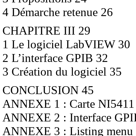
4 Démarche retenue 26
CHAPITRE III 29
1 Le logiciel LabVIEW 30
2 L’interface GPIB 32
3 Création du logiciel 35
CONCLUSION 45
ANNEXE 1 : Carte NI5411
ANNEXE 2 : Interface GPI
ANNEXE 3 : Listing menu p