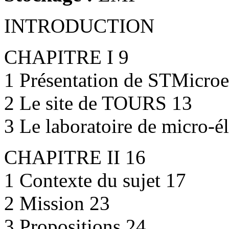
INTRODUCTION
CHAPITRE I 9
1 Présentation de STMicroe
2 Le site de TOURS 13
3 Le laboratoire de micro-é
CHAPITRE II 16
1 Contexte du sujet 17
2 Mission 23
3 Propositions 24