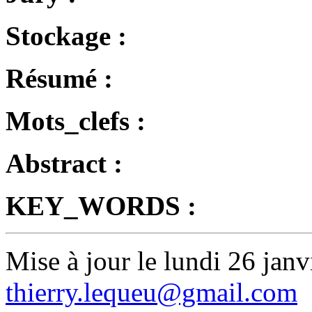
Stockage :
Résumé :
Mots_clefs :
Abstract :
KEY_WORDS :
Mise à jour le lundi 26 janv
thierry.lequeu@gmail.com