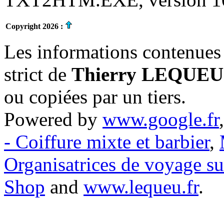
Copyright 2026 :
Les informations contenues 
strict de
Thierry LEQUEU
ou copiées par un tiers.
Powered by
www.google.fr
- Coiffure mixte et barbier
,
Organisatrices de voyage s
Shop
and
www.lequeu.fr
.