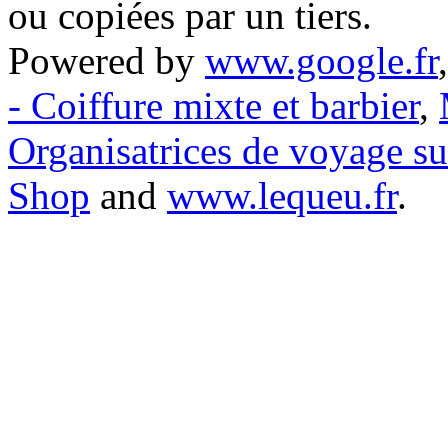
ou copiées par un tiers.
Powered by
www.google.fr
- Coiffure mixte et barbier
,
Organisatrices de voyage s
Shop
and
www.lequeu.fr
.