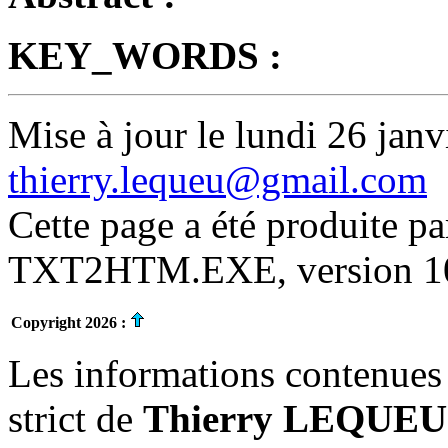
KEY_WORDS :
Mise à jour le lundi 26 janv
thierry.lequeu@gmail.com
Cette page a été produite p
TXT2HTM.EXE, version 10.
Copyright 2026 :
Les informations contenues 
strict de
Thierry LEQUEU