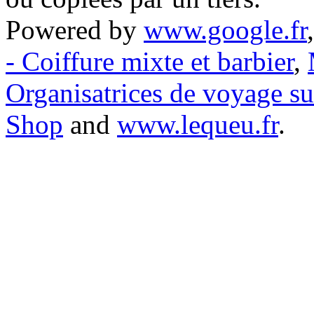
Powered by
www.google.fr
- Coiffure mixte et barbier
,
Organisatrices de voyage s
Shop
and
www.lequeu.fr
.