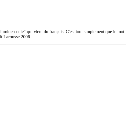
troluminescente" qui vient du français. C'est tout simplement que le mot
tit Larousse 2006.