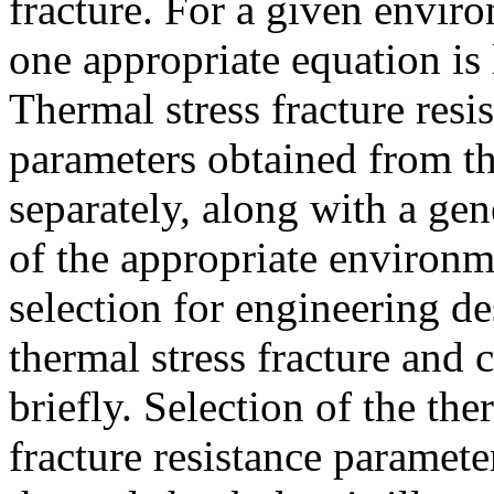
fracture. For a given envir
one appropriate equation is 
Thermal stress fracture resi
parameters obtained from th
separately, along with a gen
of the appropriate environm
selection for engineering d
thermal stress fracture and 
briefly. Selection of the the
fracture resistance paramete