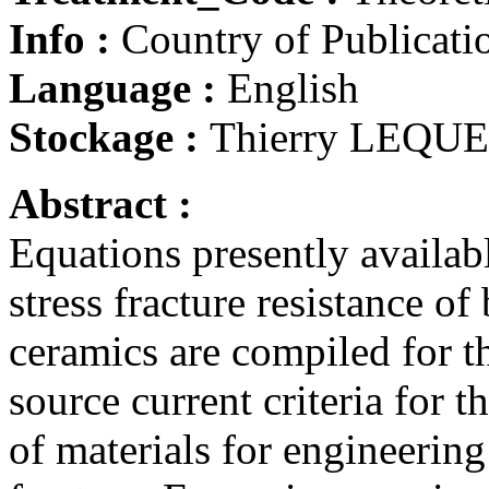
Info :
Country of Publicatio
Language :
English
Stockage :
Thierry LEQU
Abstract :
Equations presently availabl
stress fracture resistance of 
ceramics are compiled for 
source current criteria for t
of materials for engineering