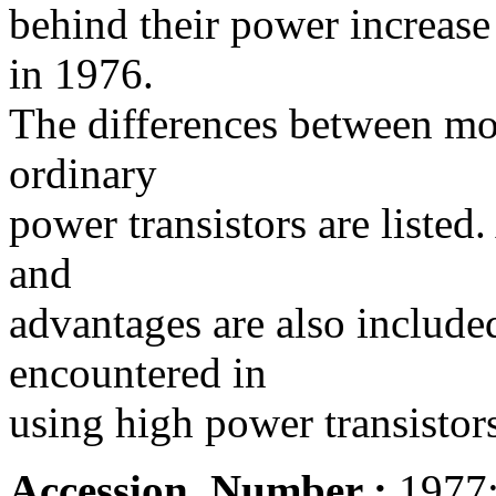
behind their power increas
in 1976.
The differences between mo
ordinary
power transistors are listed.
and
advantages are also include
encountered in
using high power transistor
Accession_Number :
1977