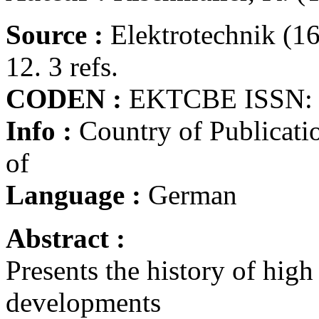
Source :
Elektrotechnik (16
12. 3 refs.
CODEN :
EKTCBE ISSN: 
Info :
Country of Publicati
of
Language :
German
Abstract :
Presents the history of high
developments