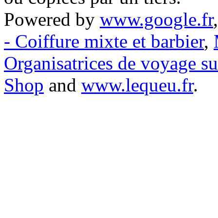
Powered by
www.google.fr
- Coiffure mixte et barbier
,
Organisatrices de voyage s
Shop
and
www.lequeu.fr
.