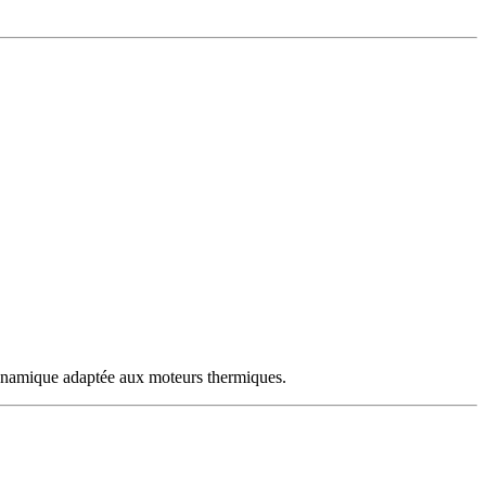
odynamique adaptée aux moteurs thermiques.