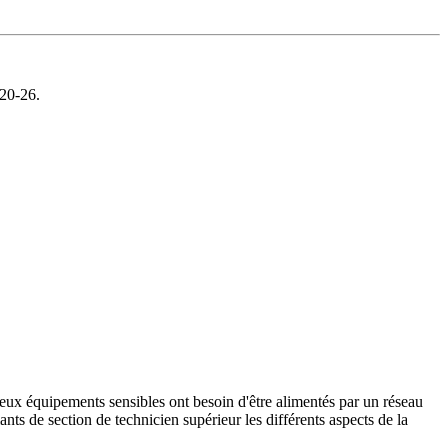
 20-26.
breux équipements sensibles ont besoin d'être alimentés par un réseau
nts de section de technicien supérieur les différents aspects de la