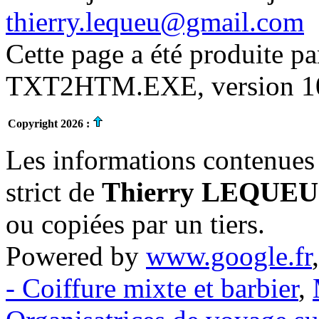
thierry.lequeu@gmail.com
Cette page a été produite p
TXT2HTM.EXE, version 10.
Copyright 2026 :
Les informations contenues 
strict de
Thierry LEQUEU
ou copiées par un tiers.
Powered by
www.google.fr
- Coiffure mixte et barbier
,