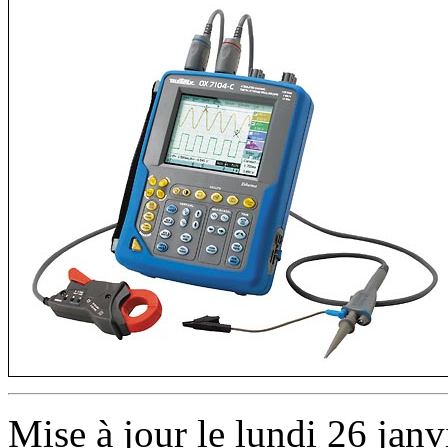
Mise à jour le lundi 26 janv