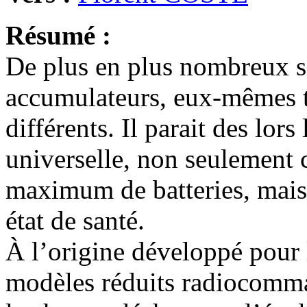
Résumé :
De plus en plus nombreux so
accumulateurs, eux-mêmes t
différents. Il parait des lor
universelle, non seulement 
maximum de batteries, mais 
état de santé.
À l’origine développé pour l
modèles réduits radiocomma