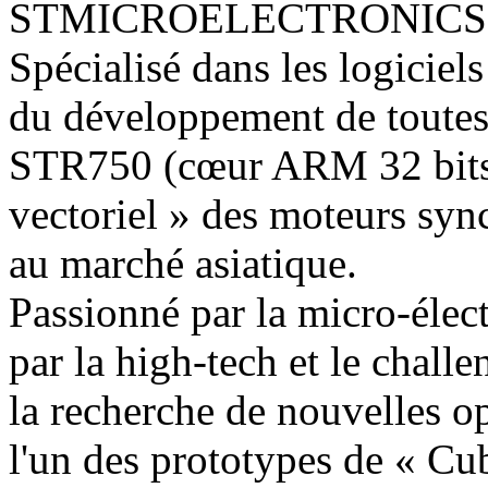
STMICROELECTRONICS
Spécialisé dans les logiciels
du développement de toutes
STR750 (cœur ARM 32 bits)
vectoriel » des moteurs syn
au marché asiatique.
Passionné par la micro-élect
par la high-tech et le challe
la recherche de nouvelles op
l'un des prototypes de « Cu