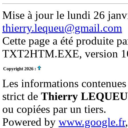
Mise à jour le lundi 26 janv
thierry.lequeu@gmail.com
Cette page a été produite p
TXT2HTM.EXE, version 10.
Copyright 2026 :
Les informations contenues 
strict de
Thierry LEQUEU
ou copiées par un tiers.
Powered by
www.google.fr