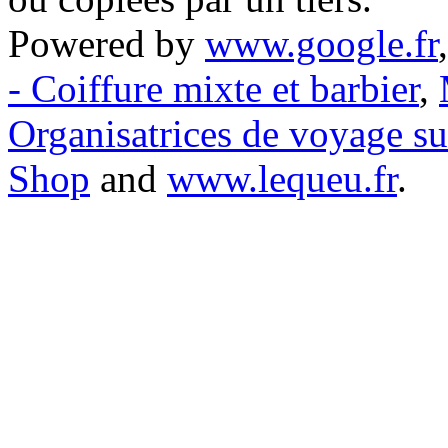
Powered by
www.google.fr
- Coiffure mixte et barbier
,
Organisatrices de voyage s
Shop
and
www.lequeu.fr
.