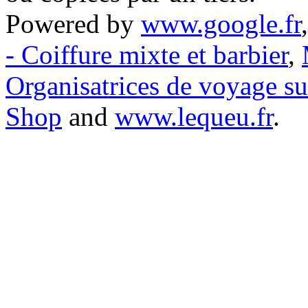
Powered by
www.google.fr
- Coiffure mixte et barbier
,
Organisatrices de voyage s
Shop
and
www.lequeu.fr
.