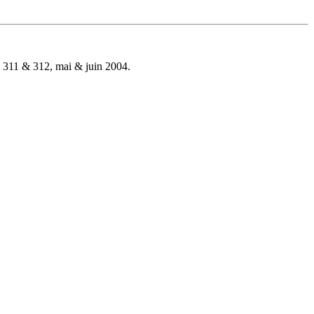
311 & 312, mai & juin 2004.