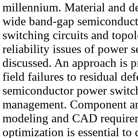
millennium. Material and de
wide band-gap semiconducto
switching circuits and topo
reliability issues of power 
discussed. An approach is pr
field failures to residual de
semiconductor power switch
management. Component and
modeling and CAD requireme
optimization is essential t