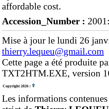
affordable cost.
Accession_Number :
2001
Mise à jour le lundi 26 janv
thierry.lequeu@gmail.com
Cette page a été produite p
TXT2HTM.EXE, version 10.
Copyright 2026 :
Les informations contenues 