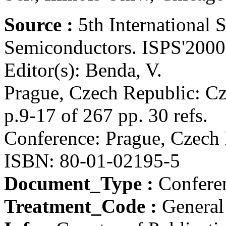
Source :
5th International
Semiconductors. ISPS'2000
Editor(s): Benda, V.
Prague, Czech Republic: Cz
p.9-17 of 267 pp. 30 refs.
Conference: Prague, Czech
ISBN: 80-01-02195-5
Document_Type :
Conferen
Treatment_Code :
General