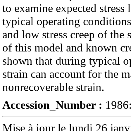
to examine expected stress l
typical operating conditions
and low stress creep of the s
of this model and known cree
shown that during typical op
strain can account for the ma
nonrecoverable strain.
Accession_Number :
1986
Mise à jour le lundi 26 janv