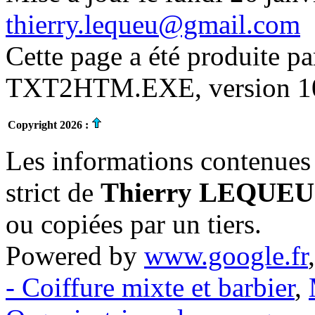
thierry.lequeu@gmail.com
Cette page a été produite p
TXT2HTM.EXE, version 10.
Copyright 2026 :
Les informations contenues 
strict de
Thierry LEQUEU
ou copiées par un tiers.
Powered by
www.google.fr
- Coiffure mixte et barbier
,