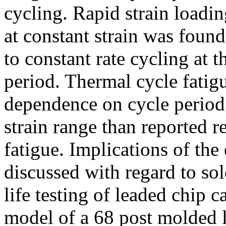
cycling. Rapid strain loadi
at constant strain was fou
to constant rate cycling at
period. Thermal cycle fatig
dependence on cycle perio
strain range than reported r
fatigue. Implications of the
discussed with regard to sol
life testing of leaded chip c
model of a 68 post molded l