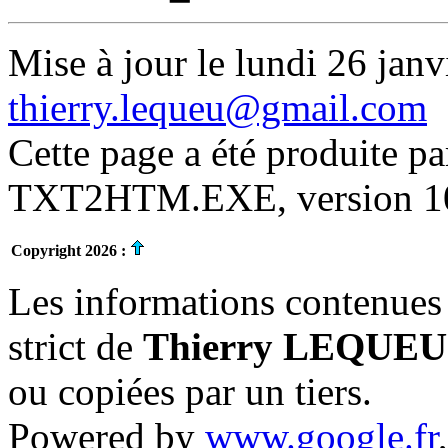
Mise à jour le lundi 26 janv
thierry.lequeu@gmail.com
Cette page a été produite p
TXT2HTM.EXE, version 10.
Copyright 2026 :
Les informations contenues 
strict de
Thierry LEQUEU
ou copiées par un tiers.
Powered by
www.google.fr