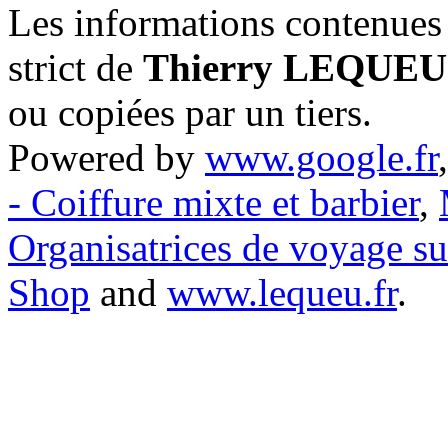
Les informations contenues 
strict de
Thierry LEQUEU
ou copiées par un tiers.
Powered by
www.google.fr
- Coiffure mixte et barbier
,
Organisatrices de voyage s
Shop
and
www.lequeu.fr
.