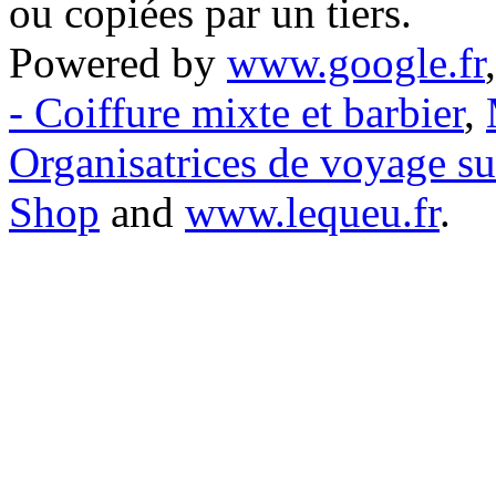
ou copiées par un tiers.
Powered by
www.google.fr
- Coiffure mixte et barbier
,
Organisatrices de voyage s
Shop
and
www.lequeu.fr
.