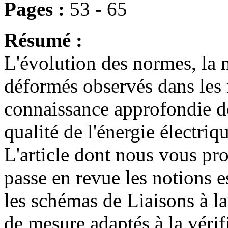
Pages :
53 - 65
Résumé :
L'évolution des normes, la n
déformés observés dans les
connaissance approfondie d
qualité de l'énergie électriq
L'article dont nous vous pro
passe en revue les notions es
les schémas de Liaisons à la 
de mesure adaptés à la vérif