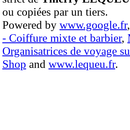
ou copiées par un tiers.
Powered by
www.google.fr
- Coiffure mixte et barbier
,
Organisatrices de voyage s
Shop
and
www.lequeu.fr
.