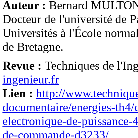
Auteur :
Bernard MULTON -
Docteur de l'université de P
Universités à l'École norm
de Bretagne.
Revue :
Techniques de l'In
ingenieur.fr
Lien :
http://www.technique
documentaire/energies-th4/
electronique-de-puissance-4
de-commande-d3233/