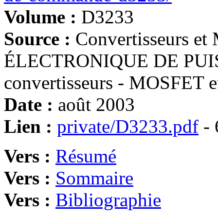
Volume :
D3233
Source :
Convertisseurs et 
ÉLECTRONIQUE DE PUIS
convertisseurs - MOSFET e
Date :
août 2003
Lien :
private/D3233.pdf
- 
Vers :
Résumé
Vers :
Sommaire
Vers :
Bibliographie