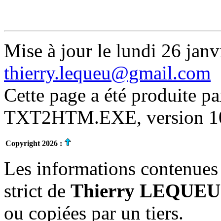
Mise à jour le lundi 26 janv
thierry.lequeu@gmail.com
Cette page a été produite p
TXT2HTM.EXE, version 10.
Copyright 2026 :
Les informations contenues 
strict de
Thierry LEQUEU
ou copiées par un tiers.