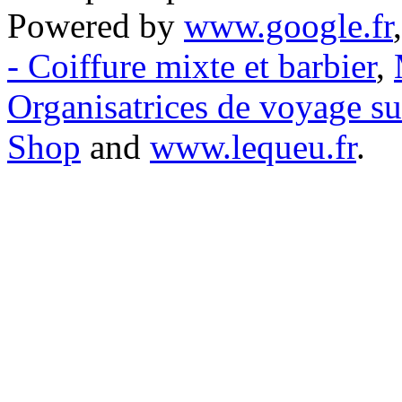
Powered by
www.google.fr
- Coiffure mixte et barbier
,
Organisatrices de voyage s
Shop
and
www.lequeu.fr
.