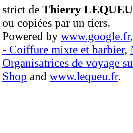
strict de
Thierry LEQUEU
ou copiées par un tiers.
Powered by
www.google.fr
- Coiffure mixte et barbier
,
Organisatrices de voyage s
Shop
and
www.lequeu.fr
.