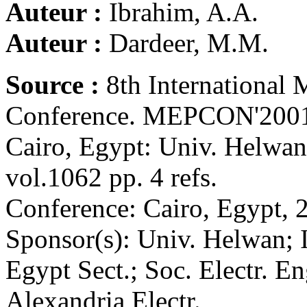
Auteur :
Ibrahim, A.A.
Auteur :
Dardeer, M.M.
Source :
8th International
Conference. MEPCON'200
Cairo, Egypt: Univ. Helwan,
vol.1062 pp. 4 refs.
Conference: Cairo, Egypt,
Sponsor(s): Univ. Helwan;
Egypt Sect.; Soc. Electr. En
Alexandria Electr.