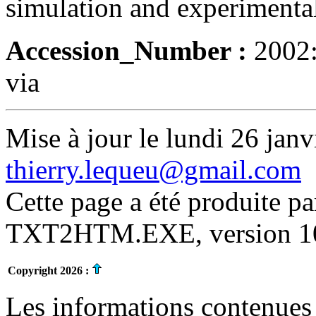
simulation and experimental
Accession_Number :
2002
via
Mise à jour le lundi 26 janv
thierry.lequeu@gmail.com
Cette page a été produite p
TXT2HTM.EXE, version 10.
Copyright 2026 :
Les informations contenues 