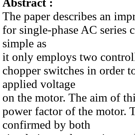
Abstract :
The paper describes an imp
for single-phase AC series 
simple as
it only employs two control
chopper switches in order t
applied voltage
on the motor. The aim of thi
power factor of the motor. T
confirmed by both