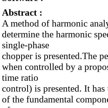
Abstract :
A method of harmonic analy
determine the harmonic spect
single-phase
chopper is presented.The p
when controlled by a propo
time ratio
control) is presented. It has
of the fundamental compone