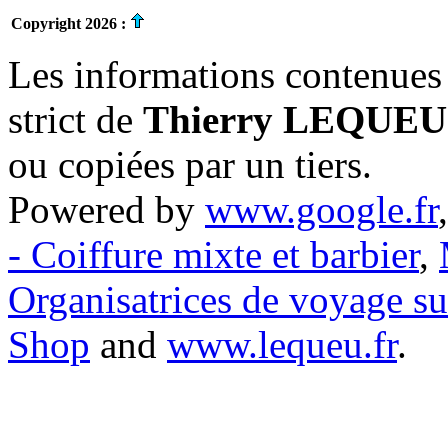
Copyright 2026 :
Les informations contenues 
strict de
Thierry LEQUEU
ou copiées par un tiers.
Powered by
www.google.fr
- Coiffure mixte et barbier
,
Organisatrices de voyage s
Shop
and
www.lequeu.fr
.