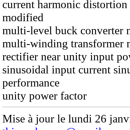
current harmonic distortion
modified
multi-level buck converter m
multi-winding transformer 
rectifier near unity input p
sinusoidal input current sin
performance
unity power factor
Mise à jour le lundi 26 janv