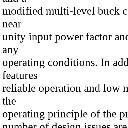
modified multi-level buck c
near
unity input power factor an
any
operating conditions. In add
features
reliable operation and low m
the
operating principle of the p
number of design issues are