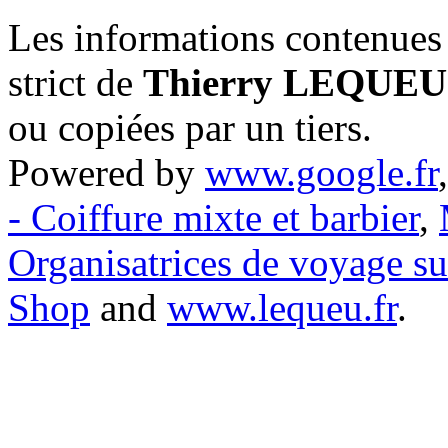
Les informations contenues 
strict de
Thierry LEQUEU
ou copiées par un tiers.
Powered by
www.google.fr
- Coiffure mixte et barbier
,
Organisatrices de voyage s
Shop
and
www.lequeu.fr
.