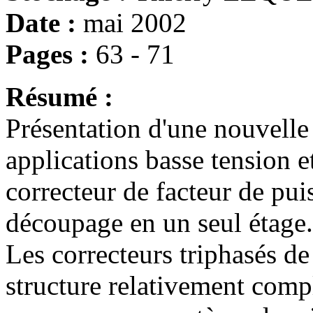
Date :
mai 2002
Pages :
63 - 71
Résumé :
Présentation d'une nouvelle
applications basse tension e
correcteur de facteur de pui
découpage en un seul étage.
Les correcteurs triphasés de
structure relativement comp