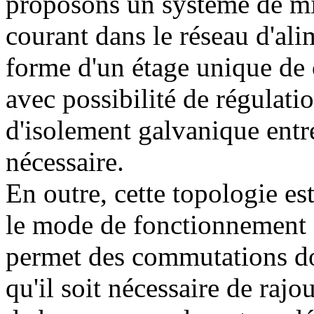
proposons un système de m
courant dans le réseau d'alim
forme d'un étage unique de 
avec possibilité de régulatio
d'isolement galvanique entré
nécessaire.
En outre, cette topologie e
le mode de fonctionnement 
permet des commutations do
qu'il soit nécessaire de rajo