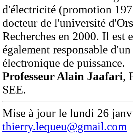
d'électricité (promotion 1977
docteur de l'université d'Ors
Recherches en 2000. Il est e
également responsable d'un
électronique de puissance.
Professeur Alain Jaafari
, 
SEE.
Mise à jour le lundi 26 janv
thierry.lequeu@gmail.com